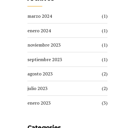
marzo 2024
(1)
enero 2024
(1)
noviembre 2023
(1)
septiembre 2023
(1)
agosto 2023
(2)
julio 2023
(2)
enero 2023
(3)
Categories