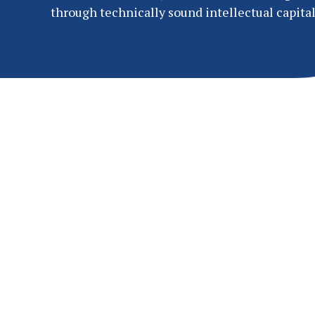
through technically sound intellectual capital