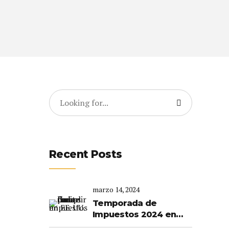
Recent Posts
marzo 14, 2024
Temporada de
Impuestos 2024 en
EE.UU: Consejos para