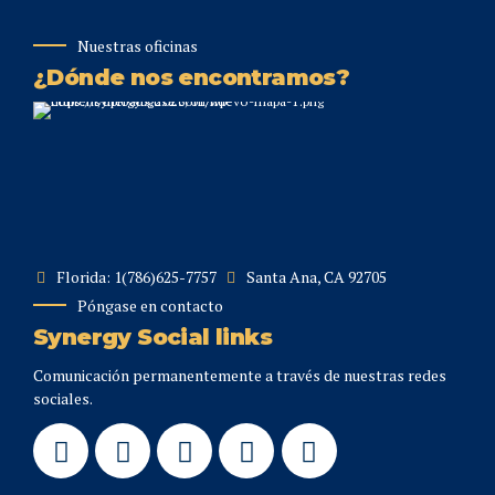
Nuestras oficinas
¿Dónde nos encontramos?
Florida: 1(786)625-7757
Santa Ana, CA 92705
Póngase en contacto
Synergy Social links
Comunicación permanentemente a través de nuestras redes
sociales.