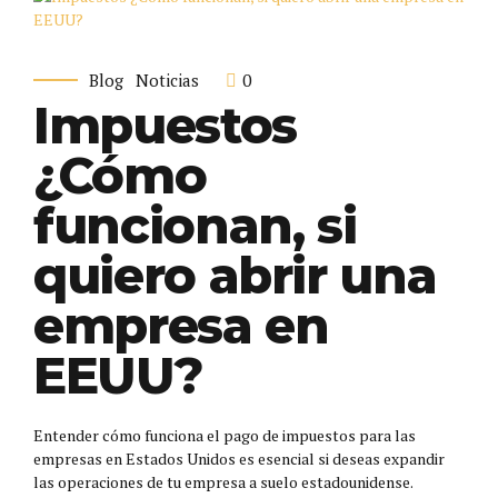
0
Blog
Noticias
Impuestos
¿Cómo
funcionan, si
quiero abrir una
empresa en
EEUU?
Entender cómo funciona el pago de impuestos para las
empresas en Estados Unidos es esencial si deseas expandir
las operaciones de tu empresa a suelo estadounidense.