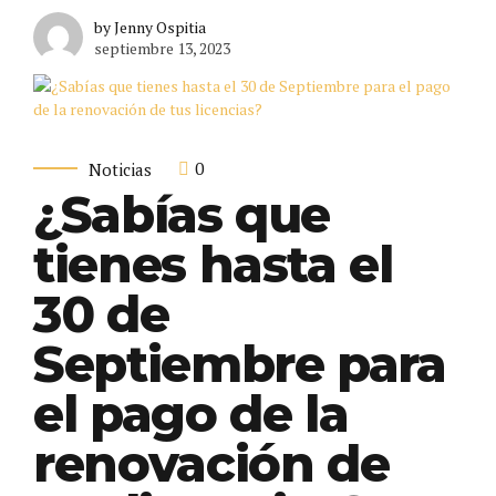
by Jenny Ospitia
septiembre 13, 2023
0
Noticias
¿Sabías que
tienes hasta el
30 de
Septiembre para
el pago de la
renovación de