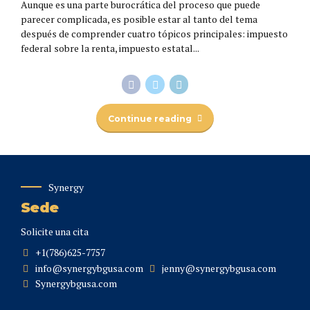
Aunque es una parte burocrática del proceso que puede
parecer complicada, es posible estar al tanto del tema
después de comprender cuatro tópicos principales: impuesto
federal sobre la renta, impuesto estatal...
Continue reading
Synergy
Sede
Solicite una cita
+1(786)625-7757
info@synergybgusa.com
jenny@synergybgusa.com
Synergybgusa.com