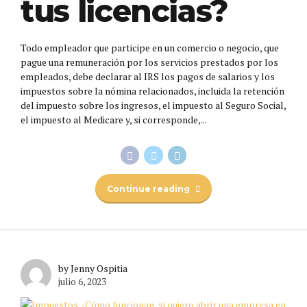
tus licencias?
Todo empleador que participe en un comercio o negocio, que
pague una remuneración por los servicios prestados por los
empleados, debe declarar al IRS los pagos de salarios y los
impuestos sobre la nómina relacionados, incluida la retención
del impuesto sobre los ingresos, el impuesto al Seguro Social,
el impuesto al Medicare y, si corresponde,...
Continue reading
by Jenny Ospitia
julio 6, 2023