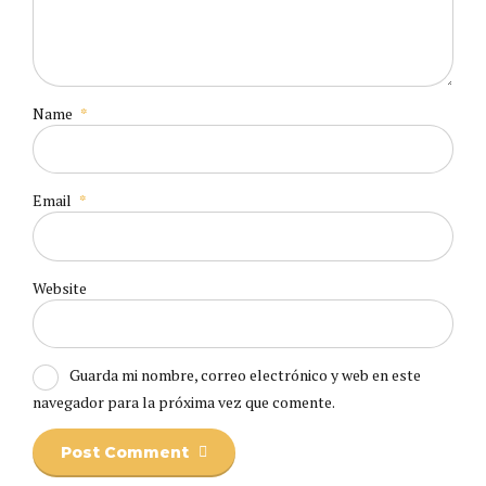
Name
*
Email
*
Website
Guarda mi nombre, correo electrónico y web en este
navegador para la próxima vez que comente.
Post Comment