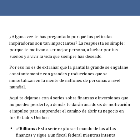
¿Alguna vez te has preguntado por qué las películas
inspiradoras son tan impactantes? La respuesta es simple:
porque te motivan a ser mejor persona, a luchar por tus
sueños y a vivir la vida que siempre has deseado.
Por eso no es de extrañar que la pantalla grande se engalane
constantemente con grandes producciones que se
inmortalizan en la mente de millones de personas a nivel
mundial.
Aquí te dejamos con 4 series sobre finanzas e inversiones que
no puedes perderte, a demás te darán una dosis de motivación
e impulso para emprender el camino de abrir tu negocio en
los Estados Unidos:
✅️
Billions:
Esta serie explora el mundo de las altas
finanzas y sigue a un fiscal federal mientras intenta