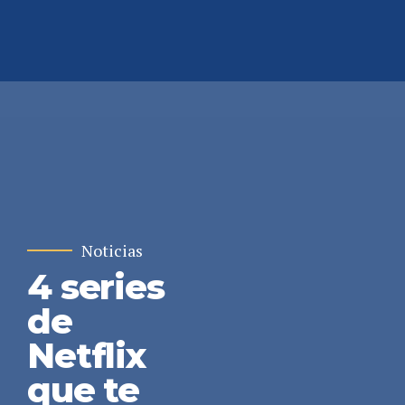
Noticias
4 series
de
Netflix
que te