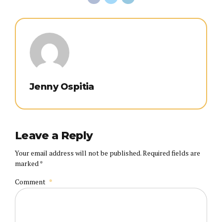
Jenny Ospitia
Leave a Reply
Your email address will not be published. Required fields are
marked *
Comment
*