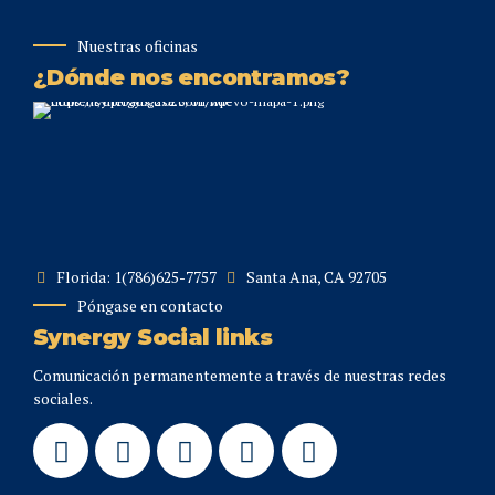
Nuestras oficinas
¿Dónde nos encontramos?
Florida: 1(786)625-7757
Santa Ana, CA 92705
Póngase en contacto
Synergy Social links
Comunicación permanentemente a través de nuestras redes
sociales.