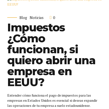
0
Blog
Noticias
Impuestos
¿Cómo
funcionan, si
quiero abrir una
empresa en
EEUU?
Entender cómo funciona el pago de impuestos para las
empresas en Estados Unidos es esencial si deseas expandir
las operaciones de tu empresa a suelo estadounidense.