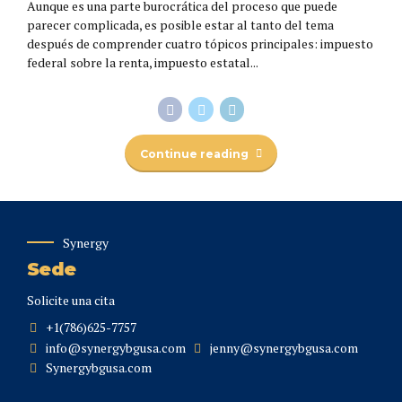
Aunque es una parte burocrática del proceso que puede
parecer complicada, es posible estar al tanto del tema
después de comprender cuatro tópicos principales: impuesto
federal sobre la renta, impuesto estatal...
Continue reading
Synergy
Sede
Solicite una cita
+1(786)625-7757
info@synergybgusa.com
jenny@synergybgusa.com
Synergybgusa.com