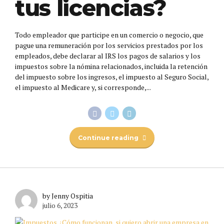
tus licencias?
Todo empleador que participe en un comercio o negocio, que
pague una remuneración por los servicios prestados por los
empleados, debe declarar al IRS los pagos de salarios y los
impuestos sobre la nómina relacionados, incluida la retención
del impuesto sobre los ingresos, el impuesto al Seguro Social,
el impuesto al Medicare y, si corresponde,...
Continue reading
by Jenny Ospitia
julio 6, 2023