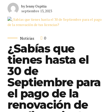
by Jenny Ospitia
septiembre 13, 2023
0
Noticias
¿Sabías que
tienes hasta el
30 de
Septiembre para
el pago de la
renovación de