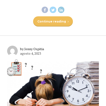
Continue reading
by Jenny Ospitia
agosto 4, 2023