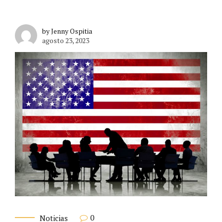
by Jenny Ospitia
agosto 23, 2023
0
Noticias