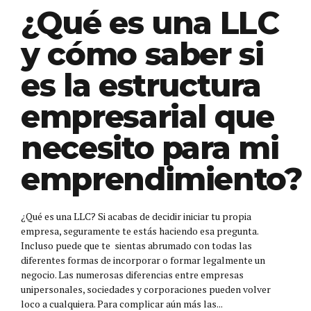
¿Qué es una LLC
y cómo saber si
es la estructura
empresarial que
necesito para mi
emprendimiento?
¿Qué es una LLC? Si acabas de decidir iniciar tu propia
empresa, seguramente te estás haciendo esa pregunta.
Incluso puede que te sientas abrumado con todas las
diferentes formas de incorporar o formar legalmente un
negocio. Las numerosas diferencias entre empresas
unipersonales, sociedades y corporaciones pueden volver
loco a cualquiera. Para complicar aún más las...