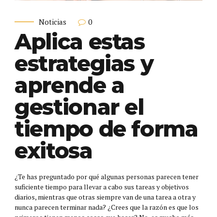
0
Noticias
Aplica estas
estrategias y
aprende a
gestionar el
tiempo de forma
exitosa
¿Te has preguntado por qué algunas personas parecen tener
suficiente tiempo para llevar a cabo sus tareas y objetivos
diarios, mientras que otras siempre van de una tarea a otra y
nunca parecen terminar nada? ¿Crees que la razón es que los